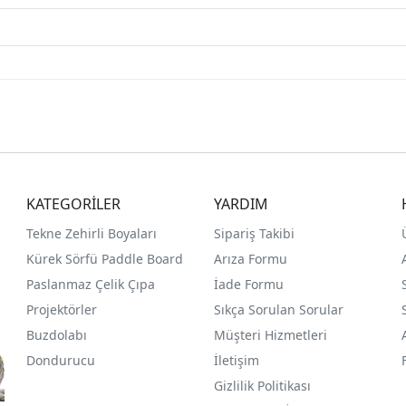
KATEGORİLER
YARDIM
Tekne Zehirli Boyaları
Sipariş Takibi
Kürek Sörfü Paddle Board
Arıza Formu
Paslanmaz Çelik Çıpa
İade Formu
Projektörler
Sıkça Sorulan Sorular
Buzdolabı
Müşteri Hizmetleri
Dondurucu
İletişim
Gizlilik Politikası