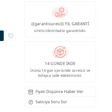
{{garantisuresi}} YIL GARANTİ
Üretici/distribütör garantilidir.
14 GÜNDE İADE
Ürünü 14 gün içerisinde ücretsiz ve
kolayca iade edebilirsiniz.
Fiyatı Düşünce Haber Ver
Satıcıya Soru Sor