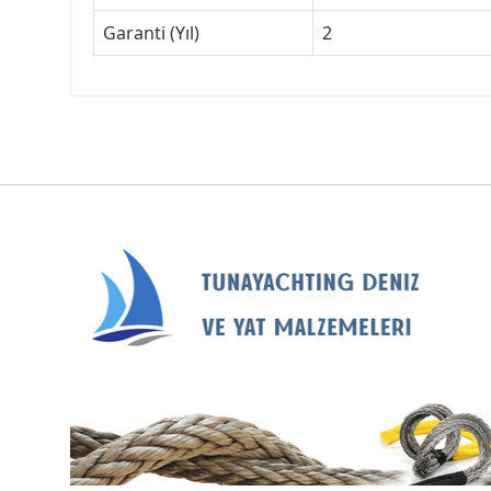
Garanti (Yıl)
2