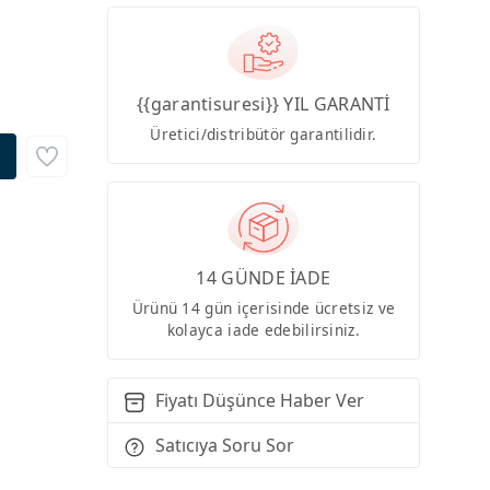
{{garantisuresi}} YIL GARANTİ
Üretici/distribütör garantilidir.
14 GÜNDE İADE
Ürünü 14 gün içerisinde ücretsiz ve
kolayca iade edebilirsiniz.
Fiyatı Düşünce Haber Ver
Satıcıya Soru Sor