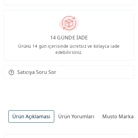
14 GÜNDE İADE
Ürünü 14 gün içerisinde ücretsiz ve kolayca iade
edebilirsiniz.
Satıcıya Soru Sor
Ürün Açıklaması
Ürün Yorumları
Musto Marka Ür