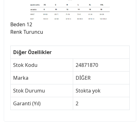
Beden 12
Renk Turuncu
Diğer Özellikler
Stok Kodu
24871870
Marka
DİĞER
Stok Durumu
Stokta yok
Garanti (Yıl)
2