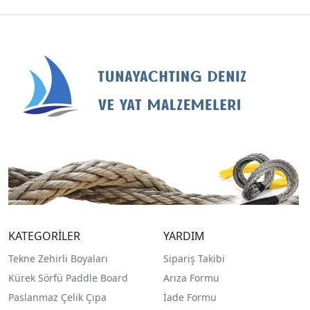
KATEGORİLER
YARDIM
Tekne Zehirli Boyaları
Sipariş Takibi
Kürek Sörfü Paddle Board
Arıza Formu
Paslanmaz Çelik Çıpa
İade Formu