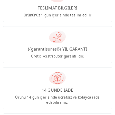
TESLİMAT BİLGİLERİ
Ürününüz 1 gün içerisinde teslim edilir
{{garantisuresi}} YIL GARANTİ
Üretici/distribütör garantilidir.
14 GÜNDE İADE
Ürünü 14 gün içerisinde ücretsiz ve kolayca iade
edebilirsiniz.