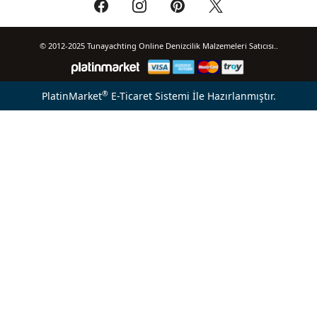
© 2012-2025 Tunayachting Online Denizcilik Malzemeleri Satıcısı..
®
PlatinMarket
E-Ticaret Sistemi
İle Hazırlanmıştır.