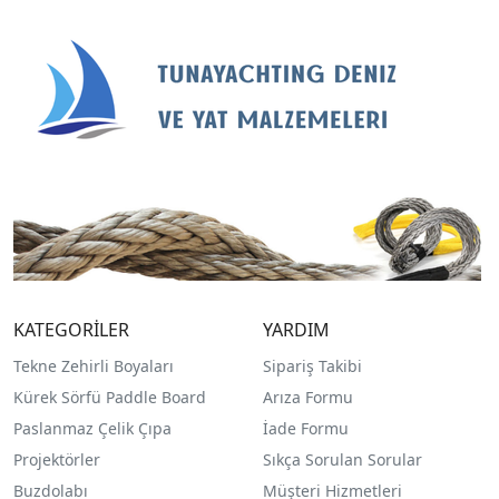
KATEGORİLER
YARDIM
Tekne Zehirli Boyaları
Sipariş Takibi
Kürek Sörfü Paddle Board
Arıza Formu
Paslanmaz Çelik Çıpa
İade Formu
Projektörler
Sıkça Sorulan Sorular
Buzdolabı
Müşteri Hizmetleri