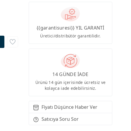
{{garantisuresi}} YIL GARANTİ
Üretici/distribütör garantilidir.
14 GÜNDE İADE
Ürünü 14 gün içerisinde ücretsiz ve
kolayca iade edebilirsiniz.
Fiyatı Düşünce Haber Ver
Satıcıya Soru Sor