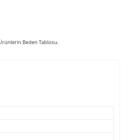
rünlerin Beden Tablosu.