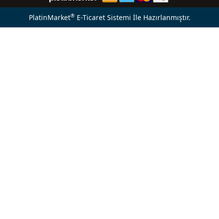
®
PlatinMarket
E-Ticaret Sistemi
İle Hazırlanmıştır.