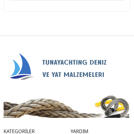
KATEGORİLER
YARDIM