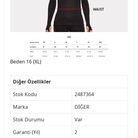
Beden 16 (XL)
Diğer Özellikler
Stok Kodu
2487364
Marka
DİĞER
Stok Durumu
Var
Garanti (Yıl)
2