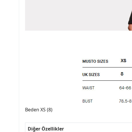
Beden XS (8)
Diğer Özellikler