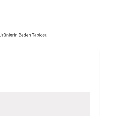
rünlerin Beden Tablosu.