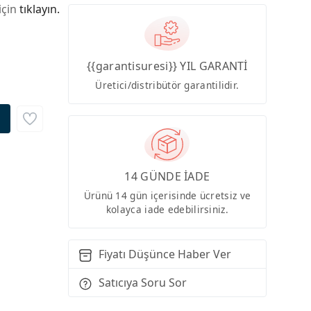
için
tıklayın.
{{garantisuresi}} YIL GARANTİ
Üretici/distribütör garantilidir.
14 GÜNDE İADE
Ürünü 14 gün içerisinde ücretsiz ve
kolayca iade edebilirsiniz.
Fiyatı Düşünce Haber Ver
Satıcıya Soru Sor