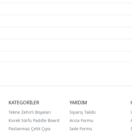
KATEGORİLER
YARDIM
Tekne Zehirli Boyaları
Sipariş Takibi
Kürek Sörfü Paddle Board
Arıza Formu
Paslanmaz Çelik Çıpa
İade Formu