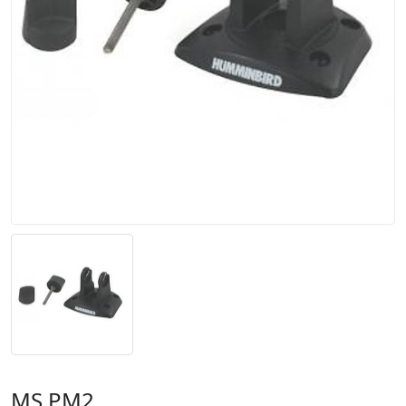
MS PM2