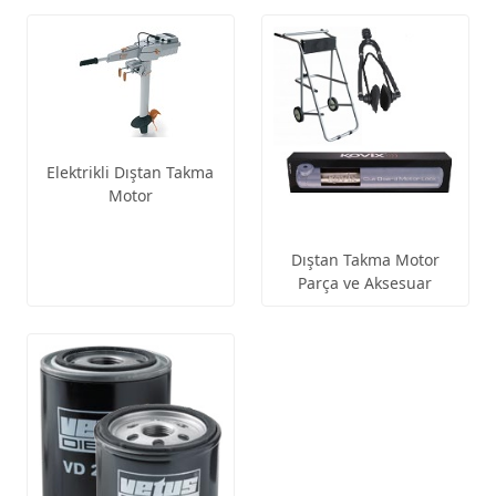
Elektrikli Dıştan Takma
Motor
Dıştan Takma Motor
Parça ve Aksesuar