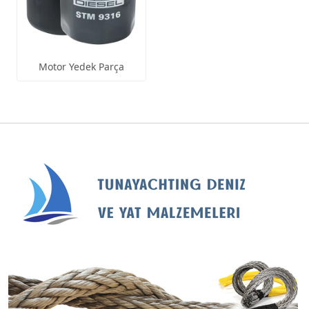
Motor Yedek Parça