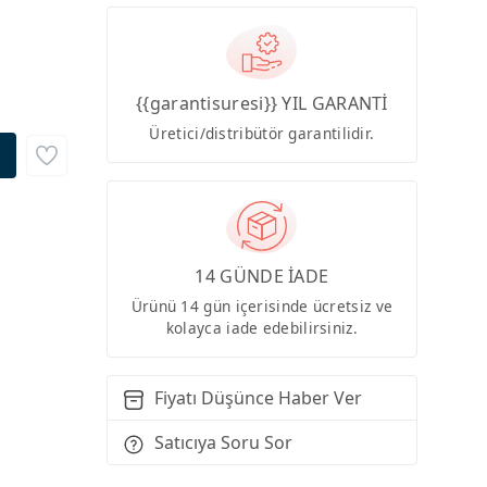
{{garantisuresi}} YIL GARANTİ
Üretici/distribütör garantilidir.
14 GÜNDE İADE
Ürünü 14 gün içerisinde ücretsiz ve
kolayca iade edebilirsiniz.
Fiyatı Düşünce Haber Ver
Satıcıya Soru Sor