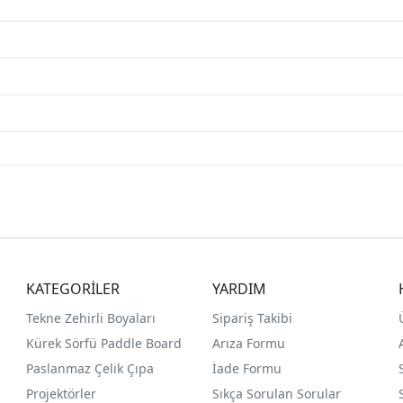
KATEGORİLER
YARDIM
Tekne Zehirli Boyaları
Sipariş Takibi
Kürek Sörfü Paddle Board
Arıza Formu
Paslanmaz Çelik Çıpa
İade Formu
Projektörler
Sıkça Sorulan Sorular