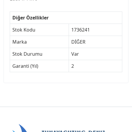
Diğer Özellikler
Stok Kodu
1736241
Marka
DİĞER
Stok Durumu
Var
Garanti (Yıl)
2