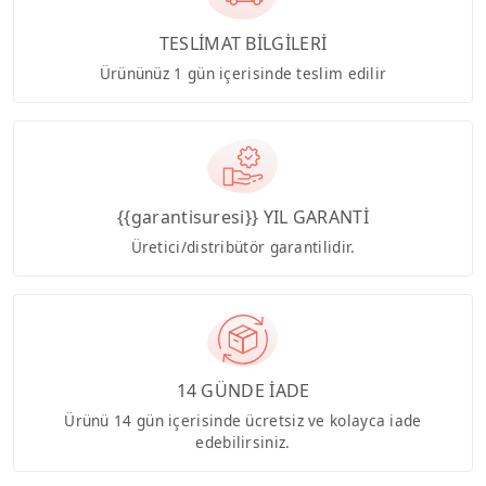
TESLİMAT BİLGİLERİ
Ürününüz 1 gün içerisinde teslim edilir
{{garantisuresi}} YIL GARANTİ
Üretici/distribütör garantilidir.
14 GÜNDE İADE
Ürünü 14 gün içerisinde ücretsiz ve kolayca iade
edebilirsiniz.