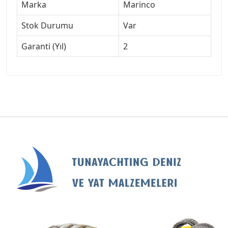
Marka
Marinco
Stok Durumu
Var
Garanti (Yıl)
2