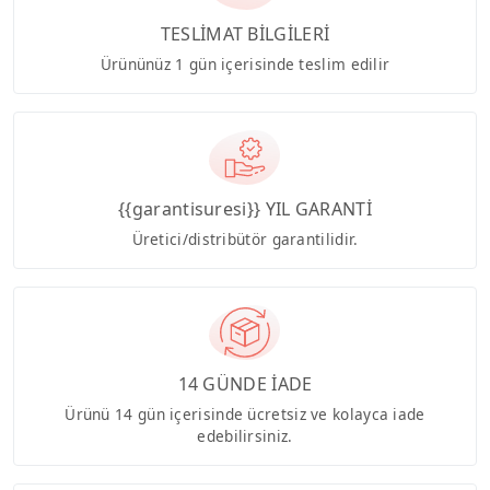
TESLİMAT BİLGİLERİ
Ürününüz 1 gün içerisinde teslim edilir
{{garantisuresi}} YIL GARANTİ
Üretici/distribütör garantilidir.
14 GÜNDE İADE
Ürünü 14 gün içerisinde ücretsiz ve kolayca iade
edebilirsiniz.