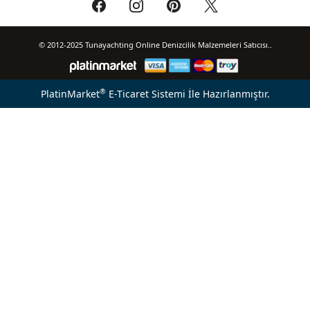
© 2012-2025 Tunayachting Online Denizcilik Malzemeleri Satıcısı..
®
PlatinMarket
E-Ticaret Sistemi
İle Hazırlanmıştır.