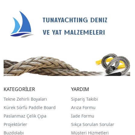
KATEGORİLER
YARDIM
Tekne Zehirli Boyaları
Sipariş Takibi
Kürek Sörfü Paddle Board
Arıza Formu
Paslanmaz Çelik Çıpa
İade Formu
Projektörler
Sıkça Sorulan Sorular
Buzdolabı
Müşteri Hizmetleri