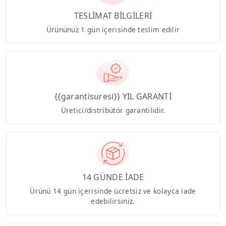
TESLİMAT BİLGİLERİ
Ürününüz 1 gün içerisinde teslim edilir
{{garantisuresi}} YIL GARANTİ
Üretici/distribütör garantilidir.
14 GÜNDE İADE
Ürünü 14 gün içerisinde ücretsiz ve kolayca iade
edebilirsiniz.