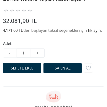
32.081,90 TL
4.171,00 TL
'den başlayan taksit seçenekleri için
tıklayın.
Adet
-
+