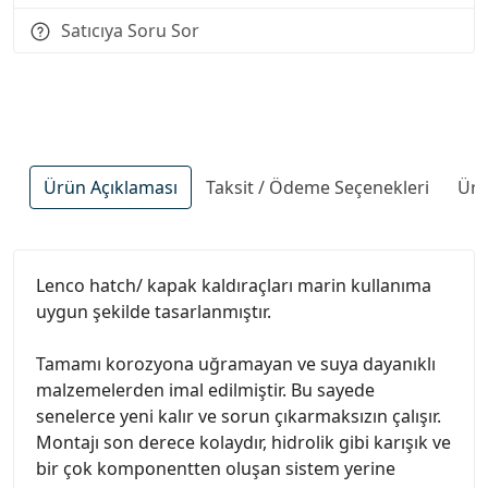
Satıcıya Soru Sor
Ürün Açıklaması
Taksit / Ödeme Seçenekleri
Ürü
Lenco hatch/ kapak kaldıraçları marin kullanıma
uygun şekilde tasarlanmıştır.
Tamamı korozyona uğramayan ve suya dayanıklı
malzemelerden imal edilmiştir. Bu sayede
senelerce yeni kalır ve sorun çıkarmaksızın çalışır.
Montajı son derece kolaydır, hidrolik gibi karışık ve
bir çok komponentten oluşan sistem yerine