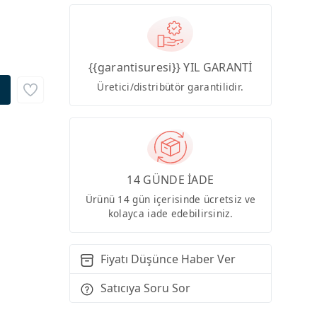
{{garantisuresi}} YIL GARANTİ
Üretici/distribütör garantilidir.
14 GÜNDE İADE
Ürünü 14 gün içerisinde ücretsiz ve
kolayca iade edebilirsiniz.
Fiyatı Düşünce Haber Ver
Satıcıya Soru Sor