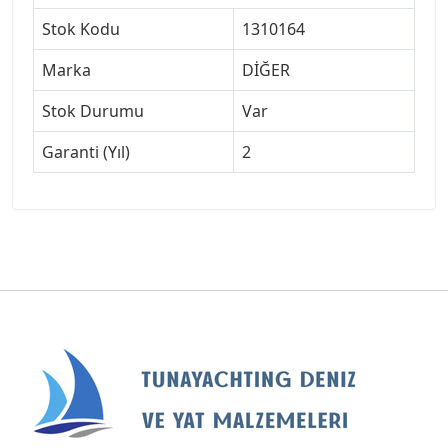
Stok Kodu
1310164
Marka
DİĞER
Stok Durumu
Var
Garanti (Yıl)
2