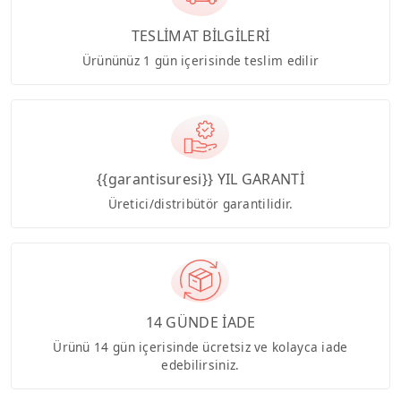
TESLİMAT BİLGİLERİ
Ürününüz 1 gün içerisinde teslim edilir
{{garantisuresi}} YIL GARANTİ
Üretici/distribütör garantilidir.
14 GÜNDE İADE
Ürünü 14 gün içerisinde ücretsiz ve kolayca iade
edebilirsiniz.