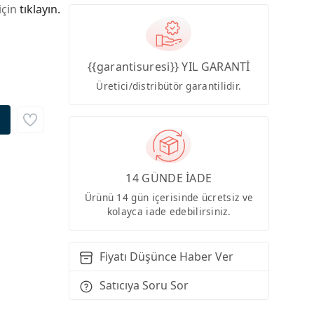
için
tıklayın.
{{garantisuresi}} YIL GARANTİ
Üretici/distribütör garantilidir.
14 GÜNDE İADE
Ürünü 14 gün içerisinde ücretsiz ve
kolayca iade edebilirsiniz.
Fiyatı Düşünce Haber Ver
Satıcıya Soru Sor