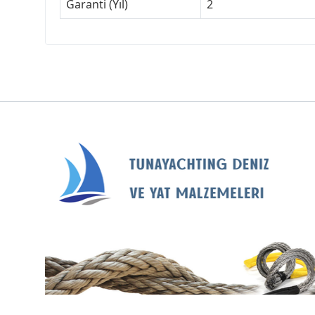
Garanti (Yıl)
2