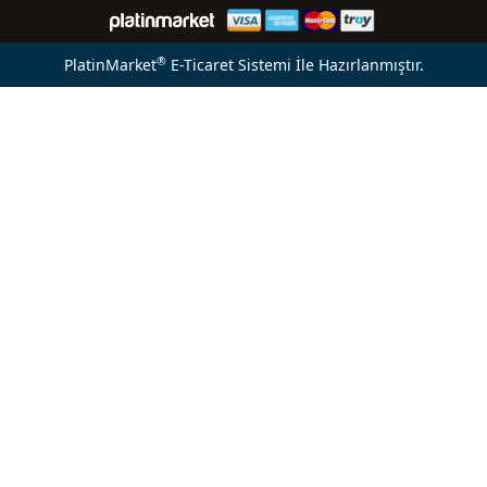
®
PlatinMarket
E-Ticaret Sistemi
İle Hazırlanmıştır.