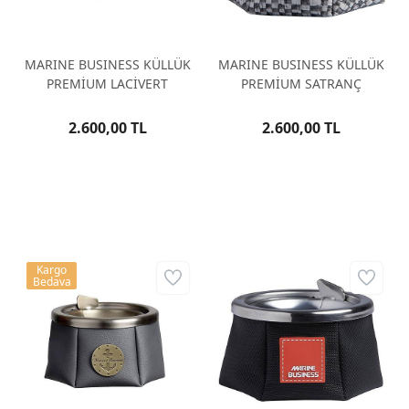
MARINE BUSINESS KÜLLÜK
MARINE BUSINESS KÜLLÜK
PREMİUM LACİVERT
PREMİUM SATRANÇ
2.600,00 TL
2.600,00 TL
Kargo
Bedava