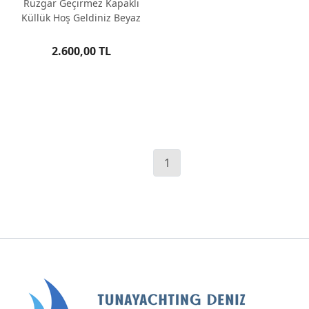
Rüzgar Geçirmez Kapaklı
Küllük Hoş Geldiniz Beyaz
2.600,00 TL
1