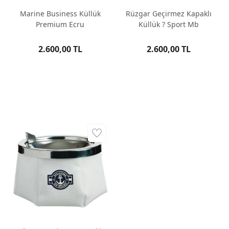
Marine Business Küllük
Rüzgar Geçirmez Kapaklı
Premium Ecru
Küllük ? Sport Mb
2.600,00 TL
2.600,00 TL