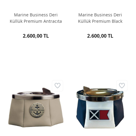
Marine Business Deri
Marine Business Deri
Küllük Premium Antracıta
Küllük Premium Black
2.600,00 TL
2.600,00 TL