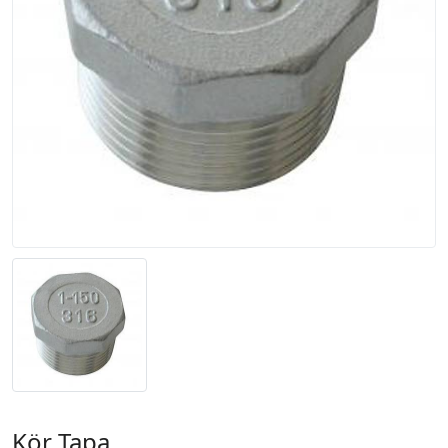
Kör Tapa