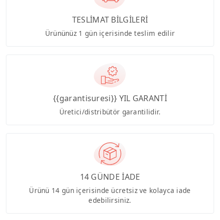
TESLİMAT BİLGİLERİ
Ürününüz 1 gün içerisinde teslim edilir
{{garantisuresi}} YIL GARANTİ
Üretici/distribütör garantilidir.
14 GÜNDE İADE
Ürünü 14 gün içerisinde ücretsiz ve kolayca iade
edebilirsiniz.