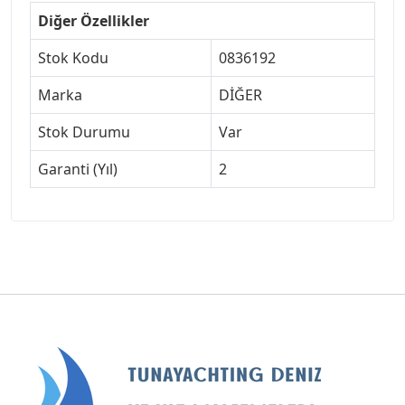
Diğer Özellikler
Stok Kodu
0836192
Marka
DİĞER
Stok Durumu
Var
Garanti (Yıl)
2