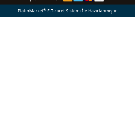
®
PlatinMarket
E-Ticaret Sistemi
İle Hazırlanmıştır.