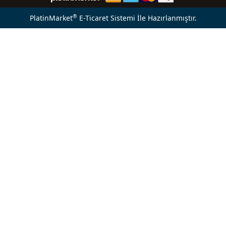
®
PlatinMarket
E-Ticaret Sistemi
İle Hazırlanmıştır.