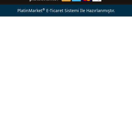
®
PlatinMarket
E-Ticaret Sistemi
İle Hazırlanmıştır.