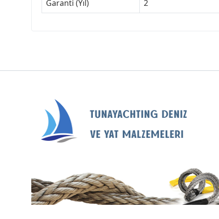
Garanti (Yıl)
2