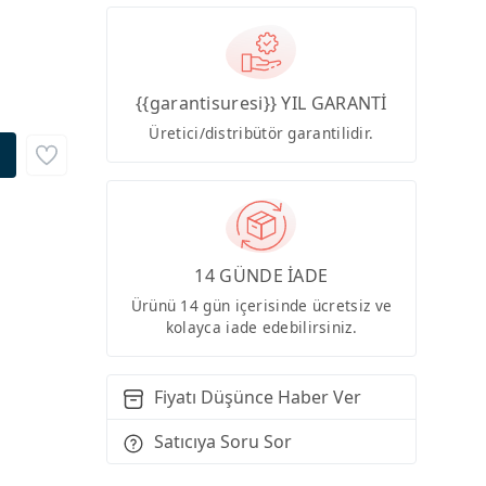
{{garantisuresi}} YIL GARANTİ
Üretici/distribütör garantilidir.
14 GÜNDE İADE
Ürünü 14 gün içerisinde ücretsiz ve
kolayca iade edebilirsiniz.
Fiyatı Düşünce Haber Ver
Satıcıya Soru Sor