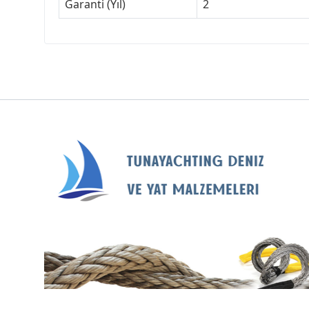
Garanti (Yıl)
2