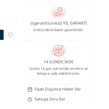
{{garantisuresi}} YIL GARANTİ
Üretici/distribütör garantilidir.
14 GÜNDE İADE
Ürünü 14 gün içerisinde ücretsiz ve
kolayca iade edebilirsiniz.
Fiyatı Düşünce Haber Ver
Satıcıya Soru Sor