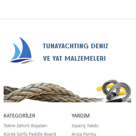
KATEGORİLER
YARDIM
Tekne Zehirli Boyaları
Sipariş Takibi
Kürek Sörfü Paddle Board
Arıza Formu