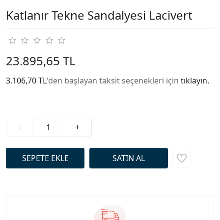
Katlanır Tekne Sandalyesi Lacivert
23.895,65 TL
3.106,70 TL
'den başlayan taksit seçenekleri için
tıklayın.
-
+