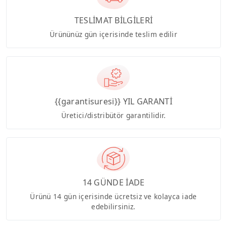
TESLİMAT BİLGİLERİ
Ürününüz gün içerisinde teslim edilir
{{garantisuresi}} YIL GARANTİ
Üretici/distribütör garantilidir.
14 GÜNDE İADE
Ürünü 14 gün içerisinde ücretsiz ve kolayca iade
edebilirsiniz.