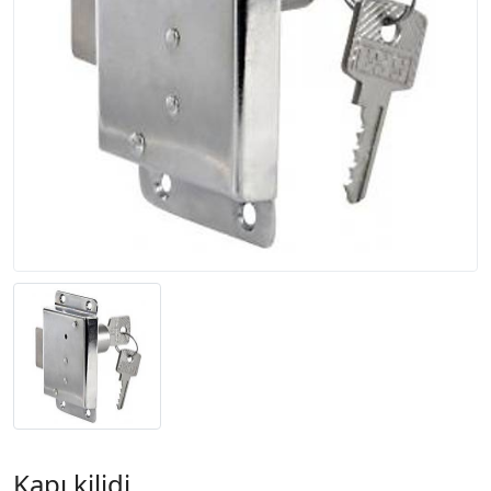
Kapı kilidi