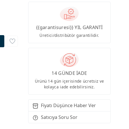
{{garantisuresi}} YIL GARANTİ
Üretici/distribütör garantilidir.
14 GÜNDE İADE
Ürünü 14 gün içerisinde ücretsiz ve
kolayca iade edebilirsiniz.
Fiyatı Düşünce Haber Ver
Satıcıya Soru Sor