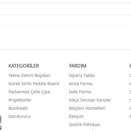
KATEGORİLER
YARDIM
Tekne Zehirli Boyaları
Sipariş Takibi
Kürek Sörfü Paddle Board
Arıza Formu
Paslanmaz Çelik Çıpa
İade Formu
Projektörler
Sıkça Sorulan Sorular
Buzdolabı
Müşteri Hizmetleri
Dondurucu
İletişim
Gizlilik Politikası