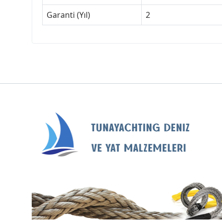
Garanti (Yıl)
2