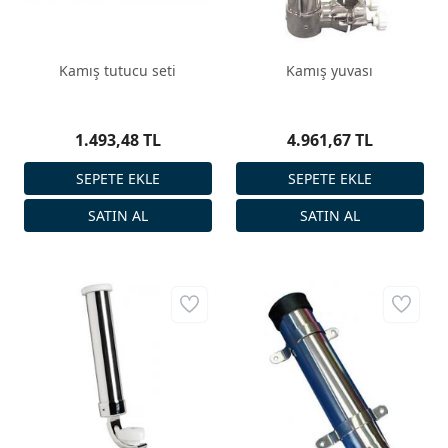
Kamış tutucu seti
Kamış yuvası
1.493,48 TL
4.961,67 TL