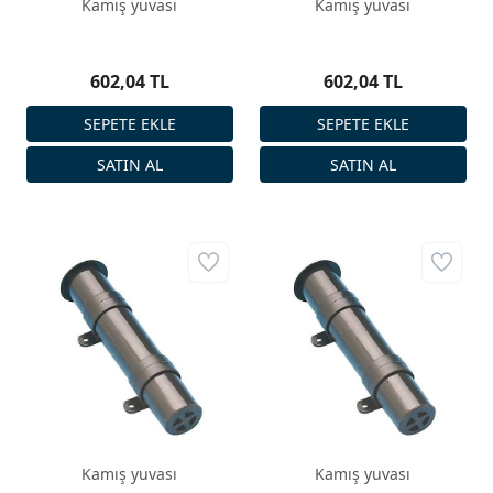
Kamış yuvası
Kamış yuvası
602,04 TL
602,04 TL
Kamış yuvası
Kamış yuvası