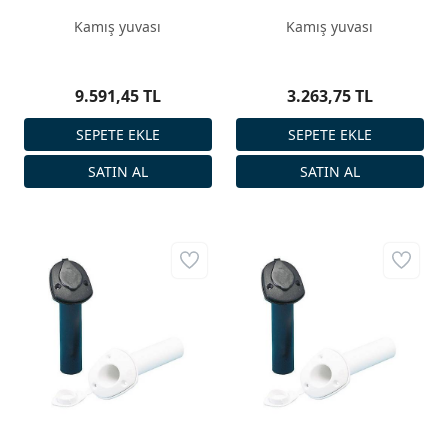
Kamış yuvası
Kamış yuvası
9.591,45 TL
3.263,75 TL