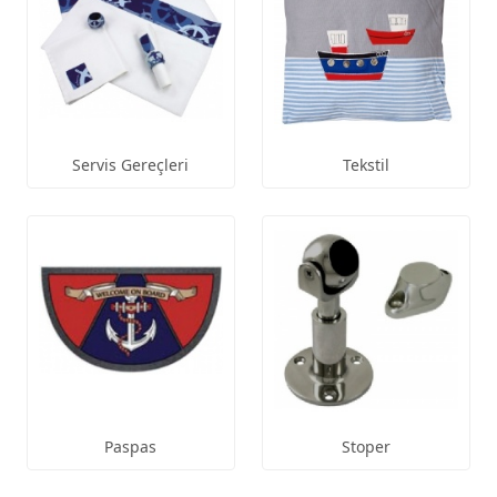
Servis Gereçleri
Tekstil
Paspas
Stoper