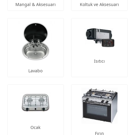
Mangal & Aksesuarı
Koltuk ve Aksesuarı
Isıtıcı
Lavabo
Ocak
Fırın