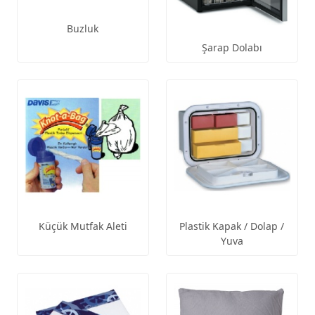
Buzluk
Şarap Dolabı
Küçük Mutfak Aleti
Plastik Kapak / Dolap /
Yuva