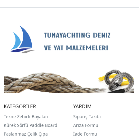
KATEGORİLER
YARDIM
Tekne Zehirli Boyaları
Sipariş Takibi
Kürek Sörfü Paddle Board
Arıza Formu
Paslanmaz Çelik Çıpa
İade Formu