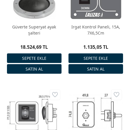
Güverte Superyat ayak
Irgat Kontrol Paneli, 15A,
şalteri
7X6,5Cm
18.524,69 TL
1.135,05 TL