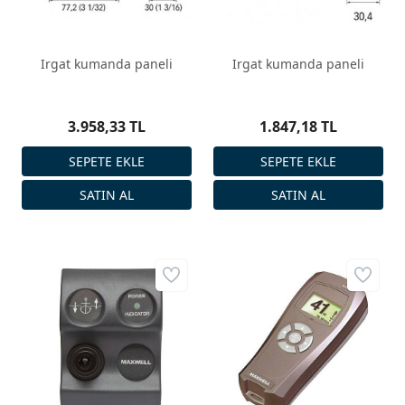
Irgat kumanda paneli
Irgat kumanda paneli
3.958,33 TL
1.847,18 TL