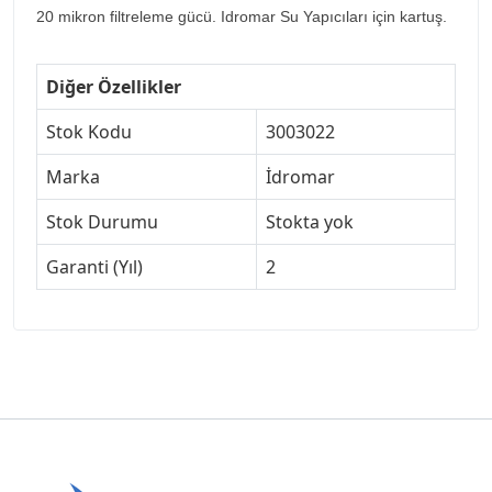
20 mikron filtreleme gücü. Idromar Su Yapıcıları için kartuş.
Diğer Özellikler
Stok Kodu
3003022
Marka
İdromar
Stok Durumu
Stokta yok
Garanti (Yıl)
2