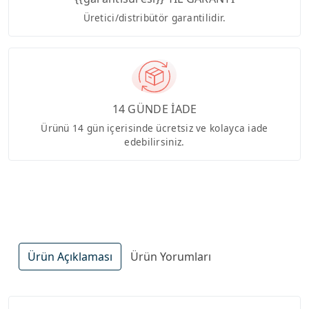
Üretici/distribütör garantilidir.
14 GÜNDE İADE
Ürünü 14 gün içerisinde ücretsiz ve kolayca iade
edebilirsiniz.
Ürün Açıklaması
Ürün Yorumları