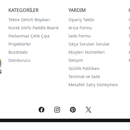
KATEGORİLER
YARDIM
Tekne Zehirli Boyaları
Sipariş Takibi
Kürek Sörfü Paddle Board
Arıza Formu
Paslanmaz Çelik Çıpa
İade Formu
Projektörler
Sıkça Sorulan Sorular
Buzdolabı
Müşteri Hizmetleri
Dondurucu
İletişim
Gizlilik Politikası
Teslimat ve İade
Mesafeli Satış Sözleşmesi