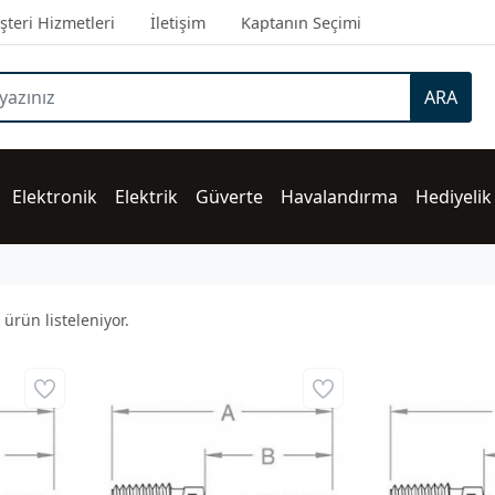
teri Hizmetleri
İletişim
Kaptanın Seçimi
ARA
Elektronik
Elektrik
Güverte
Havalandırma
Hediyelik
ürün listeleniyor.