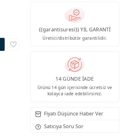
{{garantisuresi}} YIL GARANTİ
Üretici/distribütör garantilidir.
14 GÜNDE İADE
Ürünü 14 gün içerisinde ücretsiz ve
kolayca iade edebilirsiniz.
Fiyatı Düşünce Haber Ver
Satıcıya Soru Sor