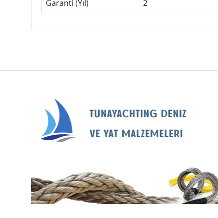
Garanti (Yıl)
2