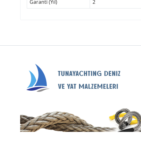
Garanti (Yıl)
2