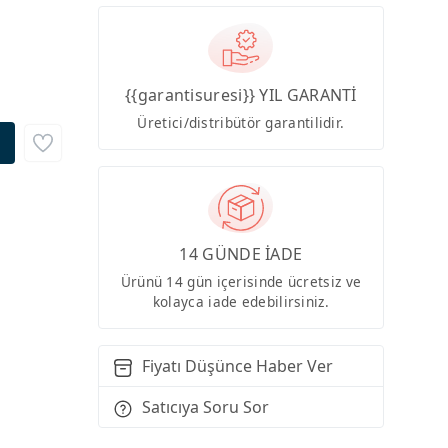
{{garantisuresi}} YIL GARANTİ
Üretici/distribütör garantilidir.
14 GÜNDE İADE
Ürünü 14 gün içerisinde ücretsiz ve
kolayca iade edebilirsiniz.
Fiyatı Düşünce Haber Ver
Satıcıya Soru Sor