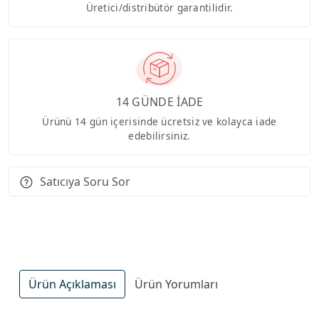
Üretici/distribütör garantilidir.
14 GÜNDE İADE
Ürünü 14 gün içerisinde ücretsiz ve kolayca iade
edebilirsiniz.
Satıcıya Soru Sor
Ürün Açıklaması
Ürün Yorumları