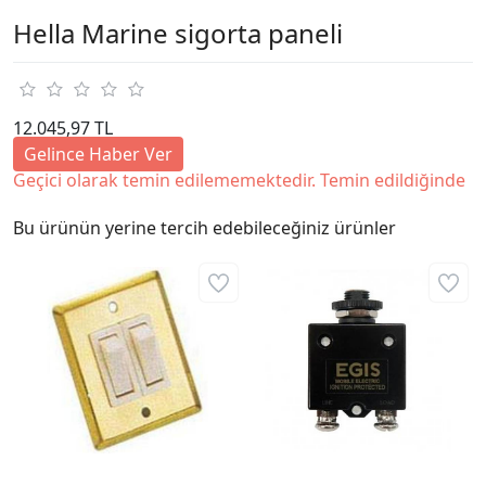
Hella Marine sigorta paneli
12.045,97 TL
Gelince Haber Ver
Geçici olarak temin edilememektedir. Temin edildiğinde
Bu ürünün yerine tercih edebileceğiniz ürünler