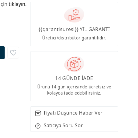
için
tıklayın.
{{garantisuresi}} YIL GARANTİ
Üretici/distribütör garantilidir.
14 GÜNDE İADE
Ürünü 14 gün içerisinde ücretsiz ve
kolayca iade edebilirsiniz.
Fiyatı Düşünce Haber Ver
Satıcıya Soru Sor