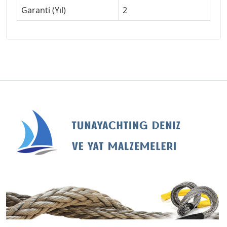
Garanti (Yıl)
2