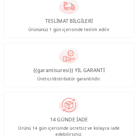
TESLİMAT BİLGİLERİ
Ürününüz 1 gün içerisinde teslim edilir
{{garantisuresi}} YIL GARANTİ
Üretici/distribütör garantilidir.
14 GÜNDE İADE
Ürünü 14 gün içerisinde ücretsiz ve kolayca iade
edebilirsiniz.