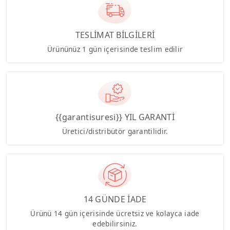
TESLİMAT BİLGİLERİ
Ürününüz 1 gün içerisinde teslim edilir
{{garantisuresi}} YIL GARANTİ
Üretici/distribütör garantilidir.
14 GÜNDE İADE
Ürünü 14 gün içerisinde ücretsiz ve kolayca iade
edebilirsiniz.