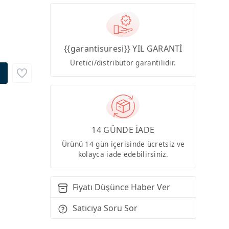
{{garantisuresi}} YIL GARANTİ
Üretici/distribütör garantilidir.
14 GÜNDE İADE
Ürünü 14 gün içerisinde ücretsiz ve
kolayca iade edebilirsiniz.
Fiyatı Düşünce Haber Ver
Satıcıya Soru Sor