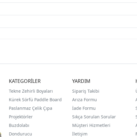
KATEGORİLER
YARDIM
Tekne Zehirli Boyaları
Sipariş Takibi
Kürek Sörfü Paddle Board
Arıza Formu
Paslanmaz Çelik Çıpa
İade Formu
Projektörler
Sıkça Sorulan Sorular
Buzdolabı
Müşteri Hizmetleri
Dondurucu
İletişim