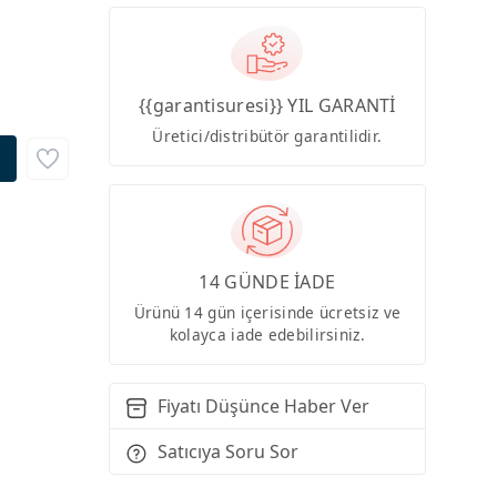
{{garantisuresi}} YIL GARANTİ
Üretici/distribütör garantilidir.
14 GÜNDE İADE
Ürünü 14 gün içerisinde ücretsiz ve
kolayca iade edebilirsiniz.
Fiyatı Düşünce Haber Ver
Satıcıya Soru Sor