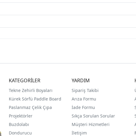
KATEGORİLER
YARDIM
Tekne Zehirli Boyaları
Sipariş Takibi
Kürek Sörfü Paddle Board
Arıza Formu
Paslanmaz Çelik Çıpa
İade Formu
Projektörler
Sıkça Sorulan Sorular
Buzdolabı
Müşteri Hizmetleri
Dondurucu
İletişim