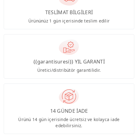
TESLİMAT BİLGİLERİ
Ürününüz 1 gün içerisinde teslim edilir
{{garantisuresi}} YIL GARANTİ
Üretici/distribütör garantilidir.
14 GÜNDE İADE
Ürünü 14 gün içerisinde ücretsiz ve kolayca iade
edebilirsiniz.