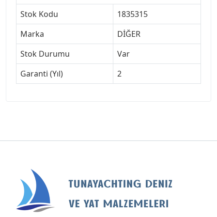
Stok Kodu
1835315
Marka
DİĞER
Stok Durumu
Var
Garanti (Yıl)
2