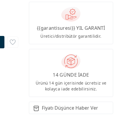
{{garantisuresi}} YIL GARANTİ
Üretici/distribütör garantilidir.
14 GÜNDE İADE
Ürünü 14 gün içerisinde ücretsiz ve
kolayca iade edebilirsiniz.
Fiyatı Düşünce Haber Ver