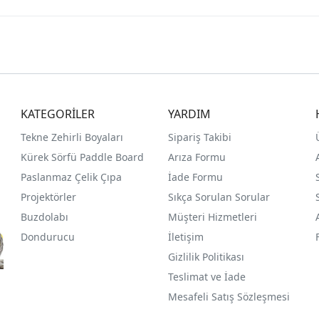
KATEGORİLER
YARDIM
Tekne Zehirli Boyaları
Sipariş Takibi
Kürek Sörfü Paddle Board
Arıza Formu
Paslanmaz Çelik Çıpa
İade Formu
Projektörler
Sıkça Sorulan Sorular
Buzdolabı
Müşteri Hizmetleri
Dondurucu
İletişim
Gizlilik Politikası
Teslimat ve İade
Mesafeli Satış Sözleşmesi