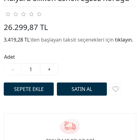
26.299,87 TL
3.419,28 TL
'den başlayan taksit seçenekleri için
tıklayın.
Adet
-
+