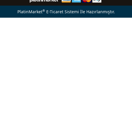
®
PlatinMarket
E-Ticaret Sistemi
İle Hazırlanmıştır.