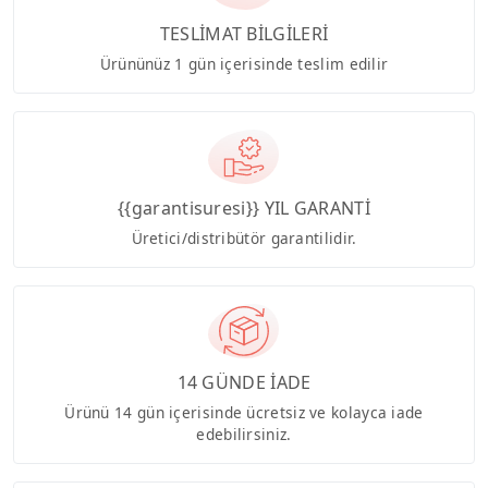
TESLİMAT BİLGİLERİ
Ürününüz 1 gün içerisinde teslim edilir
{{garantisuresi}} YIL GARANTİ
Üretici/distribütör garantilidir.
14 GÜNDE İADE
Ürünü 14 gün içerisinde ücretsiz ve kolayca iade
edebilirsiniz.