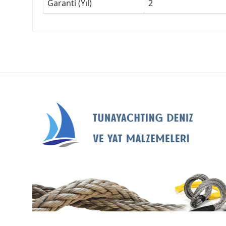
Garanti (Yıl)
2