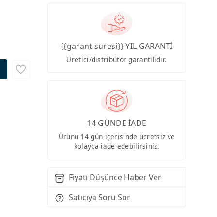
{{garantisuresi}} YIL GARANTİ
Üretici/distribütör garantilidir.
14 GÜNDE İADE
Ürünü 14 gün içerisinde ücretsiz ve
kolayca iade edebilirsiniz.
Fiyatı Düşünce Haber Ver
Satıcıya Soru Sor